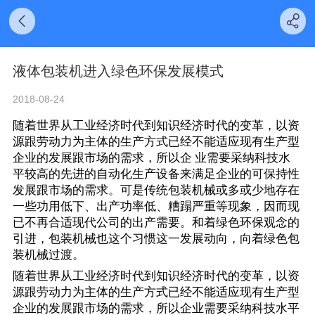
液体包装机进入绿色环保发展模式
2018-08-24
随着世界从工业经济时代到知识经济时代的变革，以资
源跟劳动力为主体的生产方式已经不能适应现有生产型
企业的发展跟市场的需求，所以企 业需要采纳科技水
平较高的先进的自动化生产设备来满足企业的可保持性
发展跟市场的需求。可是传统包装机械或多或少地存在
一些功用低下、出产功率低、糟蹋严重等现象，因而现
已不再合适现代公司的出产需要。和着绿色环保观念的
引进，包装机械也这个习惯这一发展动向，向着绿色包
装机械过渡。
随着世界从工业经济时代到知识经济时代的变革，以资
源跟劳动力为主体的生产方式已经不能适应现有生产型
企业的发展跟市场的需求，所以企业需要采纳科技水平