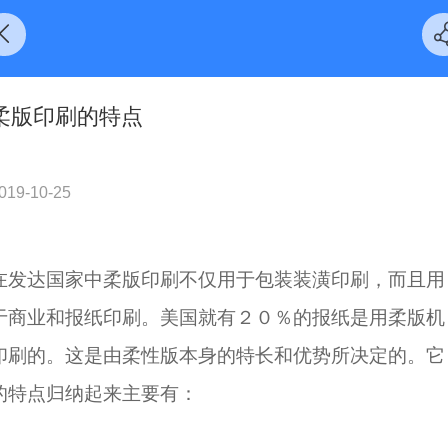
柔版印刷的特点
019-10-25
在发达国家中柔版印刷不仅用于包装装潢印刷，而且用
于商业和报纸印刷。美国就有２０％的报纸是用柔版机
印刷的。这是由柔性版本身的特长和优势所决定的。它
的特点归纳起来主要有：