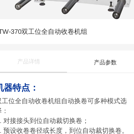
ATW-370双工位全自动收卷机组
产品详情
产品参数
机器特点：
双工位全自动收卷机组自动换卷可多种模式选
择：
A. 对接接头到位自动裁切换卷；
B. 预设收卷卷径或长度，到位自动裁切换卷。