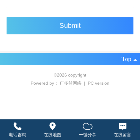
Top
©
2026 copyright
Powered by：
广多益网络
|
PC version
电话咨询
在线地图
一键分享
在线留言