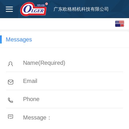
广东欧格精机科技有限公司
English
中文
Messages