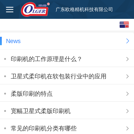
广东欧格精机科技有限公司
English
中文
News
印刷机的工作原理是什么？
卫星式柔印机在软包装行业中的应用
柔版印刷的特点
宽幅卫星式柔版印刷机
常见的印刷机分类有哪些